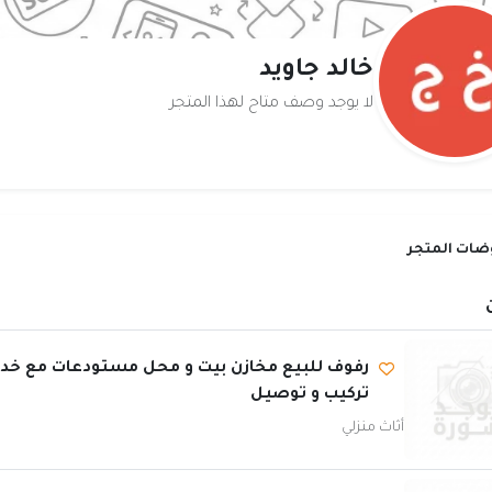
خالد جاويد
لا يوجد وصف متاح لهذا المتجر
ات المتجر
رفوف للبيع مخازن بيت و محل مستودعات مع خد
تركيب و توصيل
أثاث منزلي