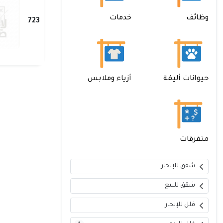
وظائف
خدمات
723
حيوانات أليفة
أزياء وملابس
متفرقات
شقق للإيجار
شقق للبيع
فلل للإيجار