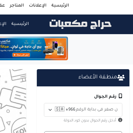
الرئيسية
الإعلانات
المتاجر
عق
الرئيسية
الإع
منطقة الأعضاء
رقم الجوال
أدخل رقم الجوال بدون كود الدولة