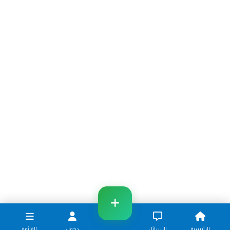
الرئيسية
الرسائل
دخول
القائمة