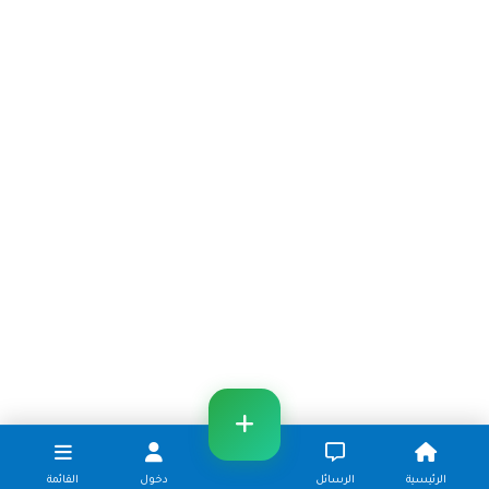
الرئيسية
الرسائل
دخول
القائمة