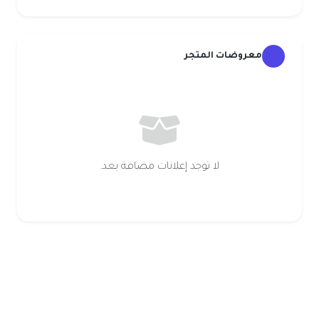
معروضات المتجر
لا توجد إعلانات مضافة بعد.