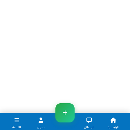
الرئيسية
الرسائل
دخول
القائمة