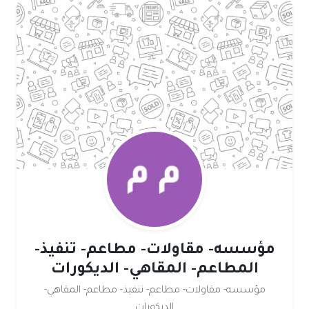
مؤسسه- مقاولات- مطاعم- تنفيذ-
المطاعم- المقاهي- الديكورات
مؤسسه- مقاولات- مطاعم- تنفيذ- مطاعم- المقاهي-
الديكورات