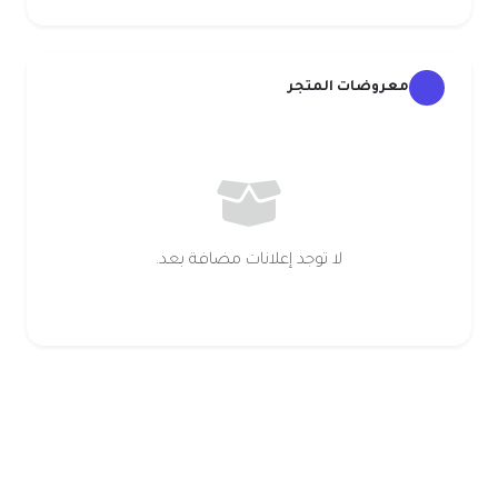
معروضات المتجر
لا توجد إعلانات مضافة بعد.