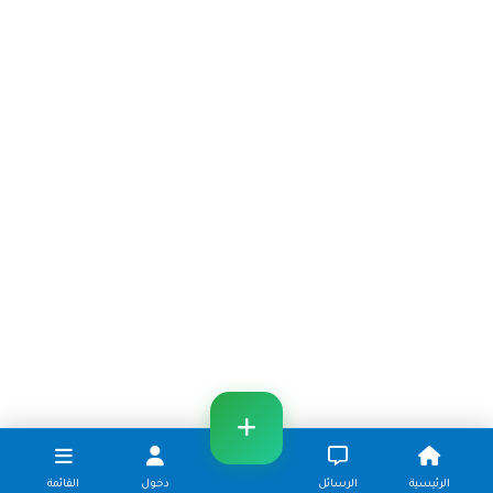
الرئيسية
الرسائل
دخول
القائمة